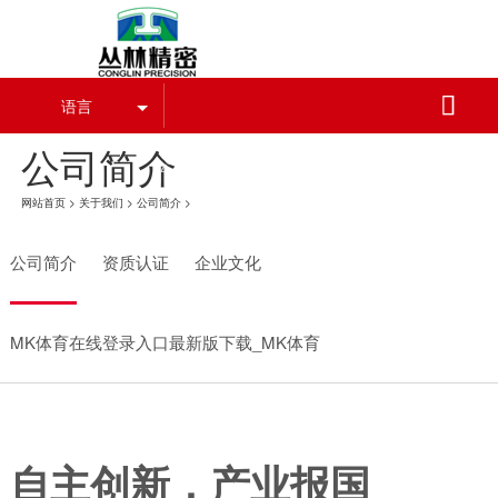

语言
公司简介
MK体育在线登录入口最新版下载_MK体育
网站首页
>
关于我们
>
公司简介
>
公司简介
资质认证
企业文化
MK体育在线登录入口最新版下载_MK体育
自主创新，产业报国