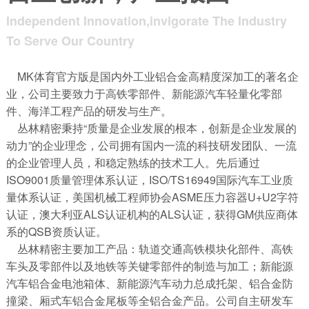
Independent Innovation,invigorate The Industry
To Serve Our Country
MK体育官方版是国内外工业铝合金高精度深加工的著名企
业，公司主要致力于高铁零部件、新能源汽车轻量化零部
件、海洋工程产品的研发与生产。
丛林精密秉持“质量是企业发展的根本，创新是企业发展的
动力”的企业理念，公司拥有国内一流的科技研发团队、一流
的企业管理人员，和稳定熟练的技术工人。先后通过
ISO9001质量管理体系认证，ISO/TS16949国际汽车工业质
量体系认证，美国机械工程师协会ASME压力容器U+U2字符
认证，澳大利亚ALS认证机构的ALS认证，获得GM供应商体
系的QSB资质认证。
丛林精密主要加工产品：轨道交通高铁模块化部件、高铁
车头及零部件以及地铁等关键零部件的制造与加工；新能源
汽车铝合金电池箱体、新能源汽车动力总成托架、铝合金防
撞梁、厢式车铝合金尾板等全铝合金产品。公司自主研发车